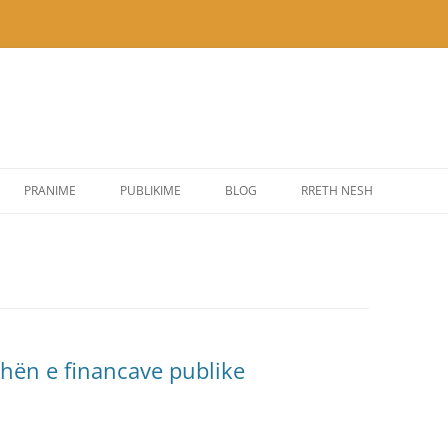
PRANIME
PUBLIKIME
BLOG
RRETH NESH
hën e financave publike